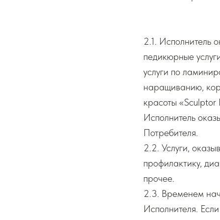
2.1. Исполнитель 
педикюрные услуги
услуги по ламинир
наращиванию, кор
красоты «Sculptor 
Исполнитель оказы
Потребителя.
2.2. Услуги, оказ
профилактику, диа
прочее.
2.3. Временем нач
Исполнителя. Если