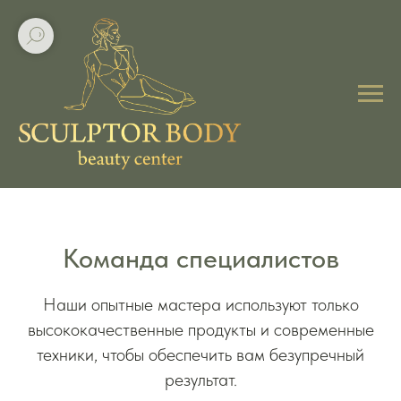
Команда специалистов
Наши опытные мастера используют только
высококачественные продукты и современные
техники, чтобы обеспечить вам безупречный
результат.