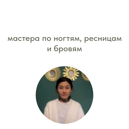
мастера по ногтям, ресницам
и бровям