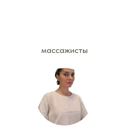
массажисты