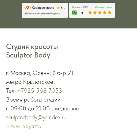
Студия красоты
Sculptor Body
г. Москва, Осенний б-р 21
метро Крылатское
Тел.
+7925 568 7053
Время работы студии
с 09:00 до 21:00 ежедневно
skulptorbody@yandex.ru
наши соцсети: