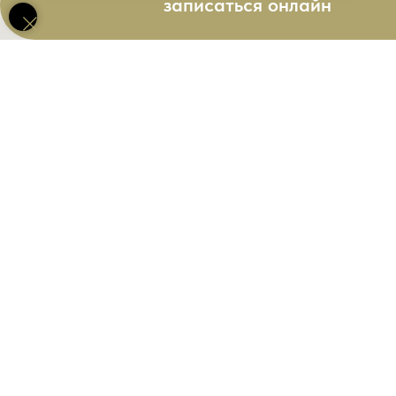
записаться онлайн