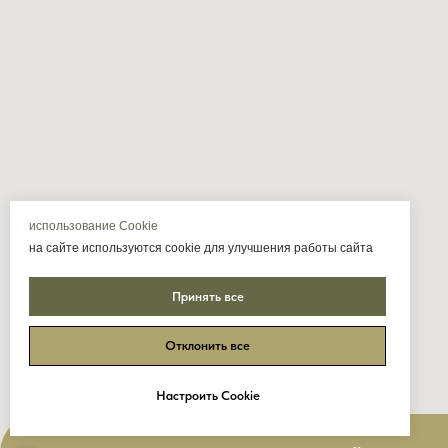
использование Cookie
на сайте используются cookie для улучшения работы сайта
Принять все
Отклонить все
Настроить Cookie